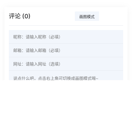
评论 (0)
画图模式
文本模式
发表评论